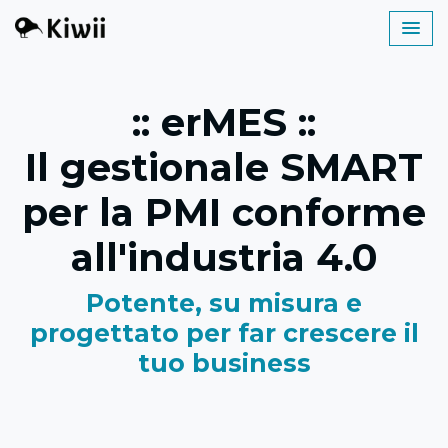
:: erMES ::
Il gestionale SMART
per la PMI conforme
all'industria 4.0
Potente, su misura e
progettato per far crescere il
tuo business